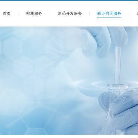
首页
检测服务
新药开发服务
验证咨询服务