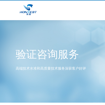
验证咨询服务
高端技术水准和高质量技术服务深获客户好评