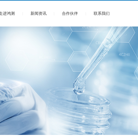
走进鸿测
新闻资讯
合作伙伴
联系我们