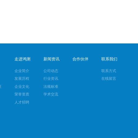
走进鸿测
新闻资讯
合作伙伴
联系我们
企业简介
公司动态
联系方式
发展历程
行业资讯
在线留言
证
企业文化
法规标准
荣誉资质
学术交流
人才招聘