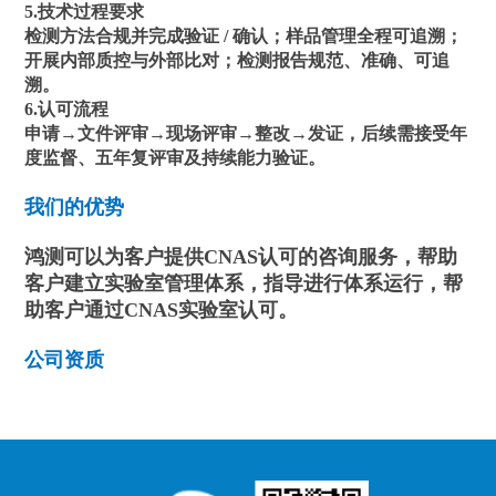
5.技术过程要求
检测方法合规并完成验证 / 确认；样品管理全程可追溯；
开展内部质控与外部比对；检测报告规范、准确、可追
溯。
6.认可流程
申请→文件评审→现场评审→整改→发证，后续需接受年
度监督、五年复评审及持续能力验证。
我们的优势
鸿测可以为客户提供CNAS认可的咨询服务，帮助
客户建立实验室管理体系，指导进行体系运行，帮
助客户通过CNAS实验室认可。
公司资质