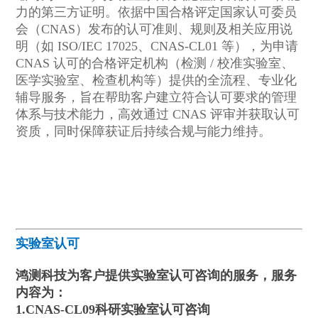
力的第三方证明。依据中国合格评定国家认可委员
会（CNAS）发布的认可准则、规则及相关应用说
明（如 ISO/IEC 17025、CNAS-CL01 等），为申请
CNAS 认可的合格评定机构（检测 / 校准实验室、
医学实验室、检查机构等）提供的全流程、专业化
辅导服务，旨在帮助客户建立符合认可要求的管理
体系与技术能力，高效通过 CNAS 评审并获取认可
资质，同时保障获证后持续合规与能力维持。
实验室认可
鸿测科技为客户提供实验室认可咨询的服务，服务
内容为：
1.CNAS-CL09科研实验室认可咨询