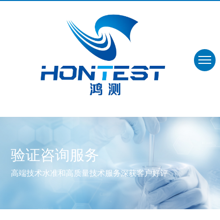
验证咨询服务
高端技术水准和高质量技术服务深获客户好评