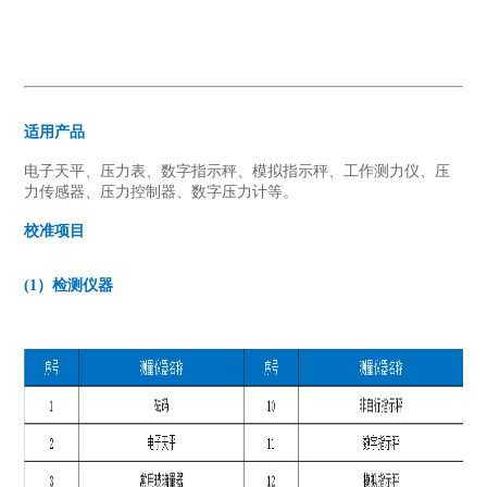
适用产品
电子天平、压力表、数字指示秤、模拟指示秤、工作测力仪、压
力传感器、压力控制器、数字压力计等。
校准项目
(1）检测仪器