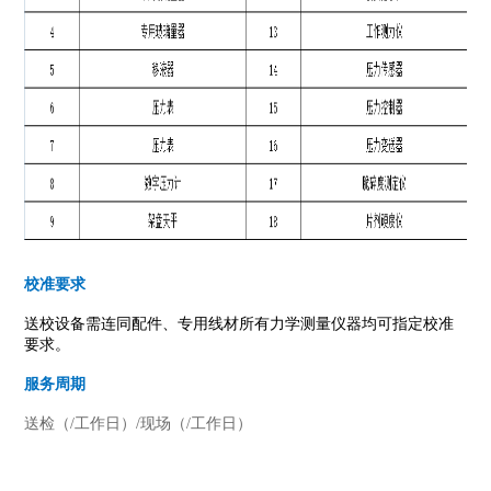
校准要求
送校设备需连同配件、专用线材所有力学测量仪器均可指定校准
要求。
服务周期
送检（/工作日）/现场（/工作日）