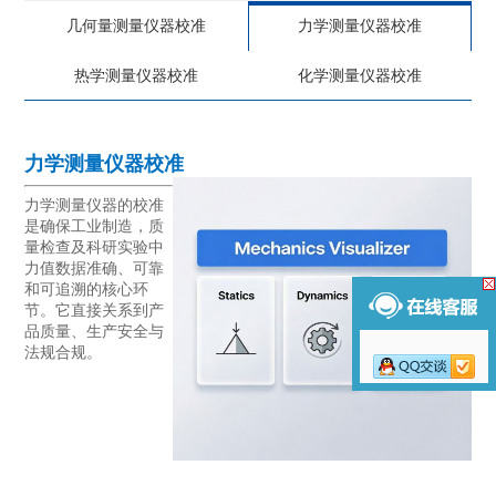
几何量测量仪器校准
力学测量仪器校准
热学测量仪器校准
化学测量仪器校准
力学测量仪器校准
力学测量仪器的校准
是确保工业制造，质
量检查及科研实验中
力值数据准确、可靠
和可追溯的核心环
节。它直接关系到产
品质量、生产安全与
法规合规。