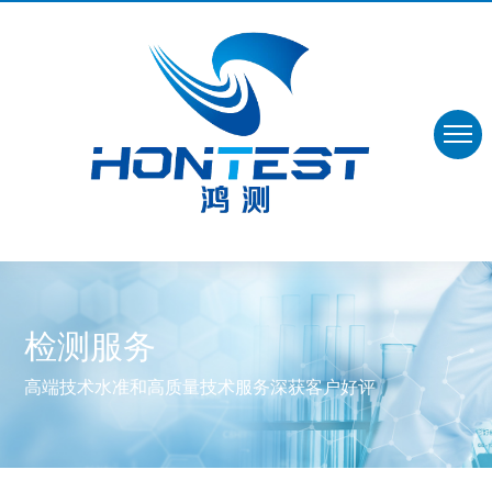
检测服务
高端技术水准和高质量技术服务深获客户好评